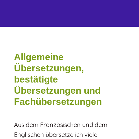
Allgemeine
Übersetzungen,
bestätigte
Übersetzungen und
Fachübersetzungen
Aus dem Französischen und dem
Englischen übersetze ich viele