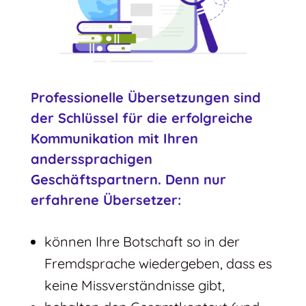
Professionelle Übersetzungen sind
der Schlüssel für die erfolgreiche
Kommunikation mit Ihren
anderssprachigen
Geschäftspartnern. Denn nur
erfahrene Übersetzer:
können Ihre Botschaft so in der
Fremdsprache wiedergeben, dass es
keine Missverständnisse gibt,