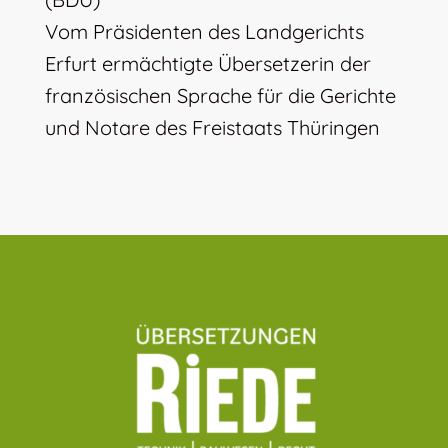
Vom Präsidenten des Landgerichts
Erfurt ermächtigte Übersetzerin der
französischen Sprache für die Gerichte
und Notare des Freistaats Thüringen