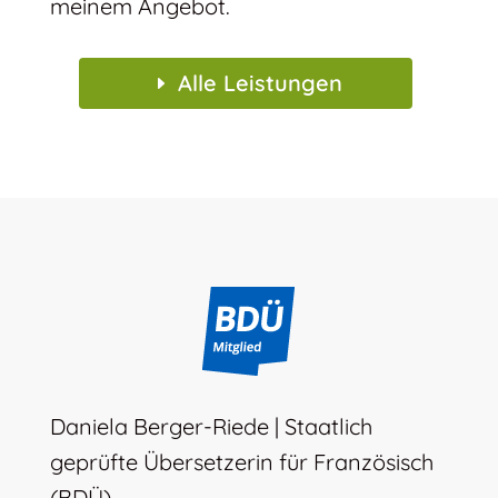
meinem Angebot.
Alle Leistungen
Daniela Berger-Riede | Staatlich
geprüfte Übersetzerin für Französisch
(BDÜ)